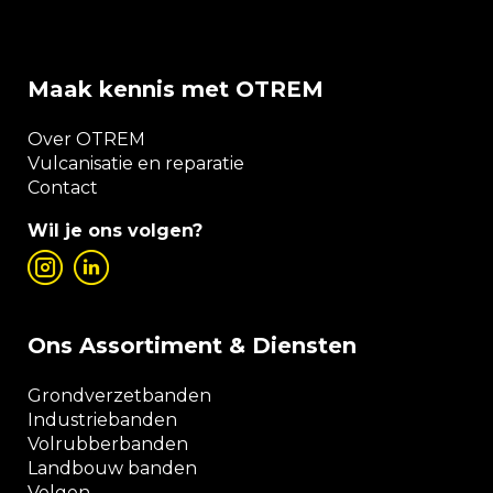
Maak kennis met OTREM
Over OTREM
Vulcanisatie en reparatie
Contact
Wil je ons volgen?
Ons Assortiment & Diensten
Grondverzetbanden
Industriebanden
Volrubberbanden
Landbouw banden
Velgen