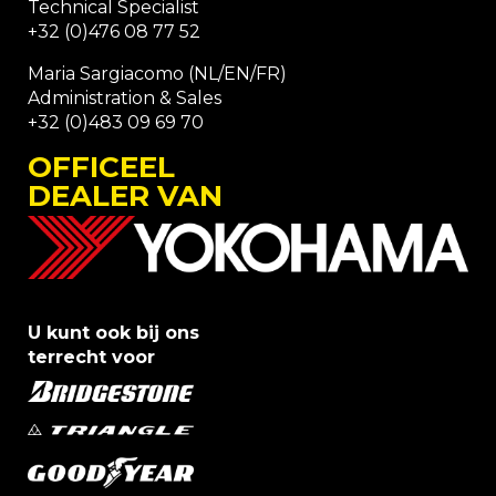
Technical Specialist
+32 (0)476 08 77 52
Maria Sargiacomo (NL/EN/FR)
Administration & Sales
+32 (0)483 09 69 70
OFFICEEL
DEALER VAN
U kunt ook bij ons
terrecht voor