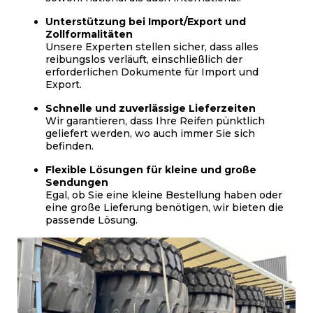
Unterstützung bei Import/Export und
Zollformalitäten
Unsere Experten stellen sicher, dass alles
reibungslos verläuft, einschließlich der
erforderlichen Dokumente für Import und
Export.
Schnelle und zuverlässige Lieferzeiten
Wir garantieren, dass Ihre Reifen pünktlich
geliefert werden, wo auch immer Sie sich
befinden.
Flexible Lösungen für kleine und große
Sendungen
Egal, ob Sie eine kleine Bestellung haben oder
eine große Lieferung benötigen, wir bieten die
passende Lösung.