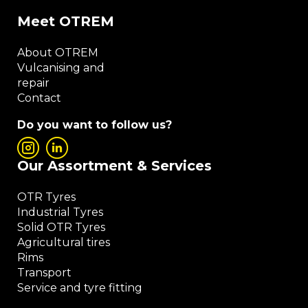
Meet OTREM
About OTREM
Vulcanising and
repair
Contact
Do you want to follow us?
Our Assortment & Services
OTR Tyres
Industrial Tyres
Solid OTR Tyres
Agricultural tires
Rims
Transport
Service and tyre fitting