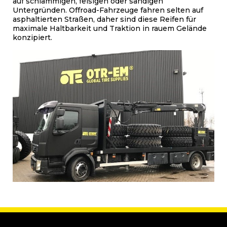
auf schlammigen, felsigen oder sandigen
Untergründen. Offroad-Fahrzeuge fahren selten auf
asphaltierten Straßen, daher sind diese Reifen für
maximale Haltbarkeit und Traktion in rauem Gelände
konzipiert.