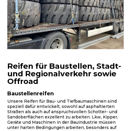
Reifen für Baustellen, Stadt-
und Regionalverkehr sowie
Offroad
Baustellenreifen
Unsere Reifen für Bau- und Tiefbaumaschinen sind
speziell dafür entwickelt, sowohl auf asphaltierten
Straßen als auch auf anspruchsvollen Schotter- und
Sandoberflächen exzellent zu arbeiten. Lkw, Kipper,
Geräte und Maschinen in der Bauindustrie müssen
unter harten Bedingungen arbeiten, besonders auf