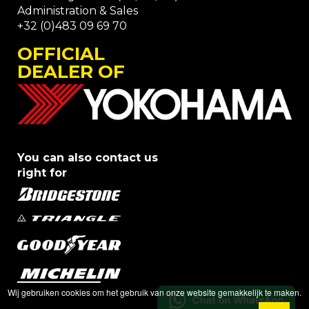
Administration & Sales
+32 (0)483 09 69 70
OFFICIAL
DEALER OF
You can also contact us
right for
Wij gebruiken cookies om het gebruik van onze website gemakkelijk te maken.